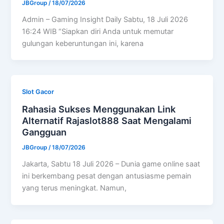
JBGroup
/
18/07/2026
Admin – Gaming Insight Daily Sabtu, 18 Juli 2026
16:24 WIB “Siapkan diri Anda untuk memutar
gulungan keberuntungan ini, karena
Slot Gacor
Rahasia Sukses Menggunakan Link
Alternatif Rajaslot888 Saat Mengalami
Gangguan
JBGroup
/
18/07/2026
Jakarta, Sabtu 18 Juli 2026 – Dunia game online saat
ini berkembang pesat dengan antusiasme pemain
yang terus meningkat. Namun,