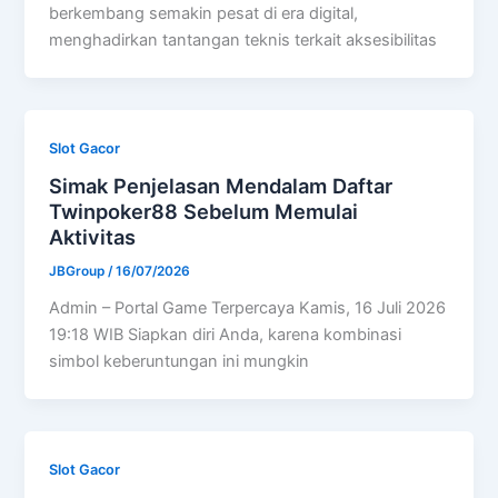
berkembang semakin pesat di era digital,
menghadirkan tantangan teknis terkait aksesibilitas
Slot Gacor
Simak Penjelasan Mendalam Daftar
Twinpoker88 Sebelum Memulai
Aktivitas
JBGroup
/
16/07/2026
Admin – Portal Game Terpercaya Kamis, 16 Juli 2026
19:18 WIB Siapkan diri Anda, karena kombinasi
simbol keberuntungan ini mungkin
Slot Gacor