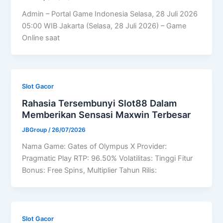
Admin – Portal Game Indonesia Selasa, 28 Juli 2026
05:00 WIB Jakarta (Selasa, 28 Juli 2026) – Game
Online saat
Slot Gacor
Rahasia Tersembunyi Slot88 Dalam
Memberikan Sensasi Maxwin Terbesar
JBGroup
/
26/07/2026
Nama Game: Gates of Olympus X Provider:
Pragmatic Play RTP: 96.50% Volatilitas: Tinggi Fitur
Bonus: Free Spins, Multiplier Tahun Rilis:
Slot Gacor