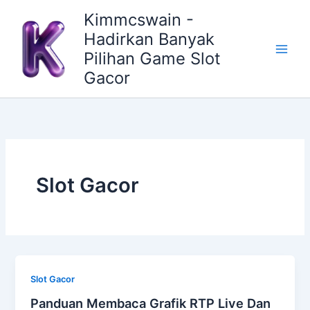
Lewati
Kimmcswain -
ke
Hadirkan Banyak
konten
Pilihan Game Slot
Gacor
Slot Gacor
Slot Gacor
Panduan Membaca Grafik RTP Live Dan