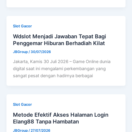
Slot Gacor
Wdslot Menjadi Jawaban Tepat Bagi
Penggemar Hiburan Berhadiah Kilat
JBGroup
/
30/07/2026
Jakarta, Kamis 30 Juli 2026 – Game Online dunia
digital saat ini mengalami perkembangan yang
sangat pesat dengan hadirnya berbagai
Slot Gacor
Metode Efektif Akses Halaman Login
Elang88 Tanpa Hambatan
JBGroup
/
27/07/2026